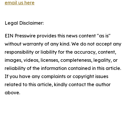
email us here
Legal Disclaimer:
EIN Presswire provides this news content "as is"
without warranty of any kind. We do not accept any
responsibility or liability for the accuracy, content,
images, videos, licenses, completeness, legality, or
reliability of the information contained in this article.
If you have any complaints or copyright issues
related to this article, kindly contact the author
above.