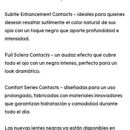
Subtle Enhancement Contacts – ideales para quienes
desean resaltar sutilmente el color natural de sus
ojos con un toque negro que aporte profundidad e
intensidad.
Full Sclera Contacts – un audaz efecto que cubre
todo el ojo con un negro intenso, perfecto para un
look dramático.
Comfort Series Contacts – diseñadas para un uso
prolongado, fabricadas con materiales innovadores
que garantizan hidratación y comodidad durante
todo el día.
Las nuevas lentes negras ya están disponibles en