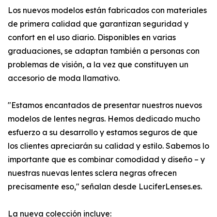
Los nuevos modelos están fabricados con materiales
de primera calidad que garantizan seguridad y
confort en el uso diario. Disponibles en varias
graduaciones, se adaptan también a personas con
problemas de visión, a la vez que constituyen un
accesorio de moda llamativo.
"Estamos encantados de presentar nuestros nuevos
modelos de lentes negras. Hemos dedicado mucho
esfuerzo a su desarrollo y estamos seguros de que
los clientes apreciarán su calidad y estilo. Sabemos lo
importante que es combinar comodidad y diseño – y
nuestras nuevas lentes sclera negras ofrecen
precisamente eso," señalan desde LuciferLenses.es.
La nueva colección incluye: