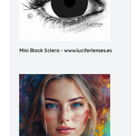
Mini Black Sclera - www.luciferlenses.es