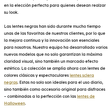
en la elección perfecta para quienes desean realzar
su look.
Las lentes negras han sido durante mucho tiempo
unas de las favoritas de nuestros clientes, por lo que
la mejora continua y la innovación son esenciales
para nosotros. Nuestro equipo ha desarrollado varios
nuevos modelos que no solo garantizan la máxima
claridad visual, sino también un marcado efecto
estético. La colección se amplía ahora con lentes de
colores clásicas y espectaculares
lentes sclera
negras
. Estas no solo son ideales para el uso diario,
sino también como accesorio original para disfraces
– combinadas a la perfección con las
lentes de
Halloween
.