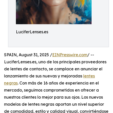
LuciferLenses.es
SPAIN, August 31, 2025 /
EINPresswire.com
/ --
LuciferLenses.es, uno de los principales proveedores
de lentes de contacto, se complace en anunciar el
lanzamiento de sus nuevas y mejoradas
lentes
negras
. Con más de 16 años de experiencia en el
mercado, seguimos comprometidos en ofrecer a
nuestros clientes lo mejor para sus ojos. Los nuevos
modelos de lentes negras aportan un nivel superior
de comodidad, estilo y calidad visual, convirtiéndose