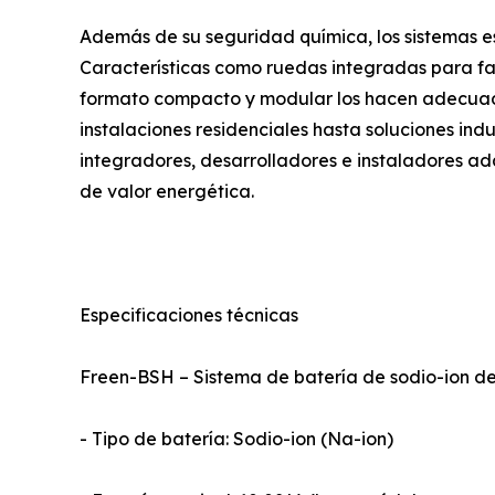
Además de su seguridad química, los sistemas es
Características como ruedas integradas para faci
formato compacto y modular los hacen adecuad
instalaciones residenciales hasta soluciones indu
integradores, desarrolladores e instaladores ad
de valor energética.
Especificaciones técnicas
Freen-BSH – Sistema de batería de sodio-ion de
- Tipo de batería: Sodio-ion (Na-ion)