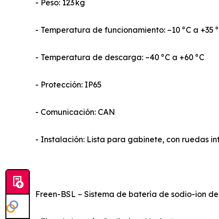
- Peso: 123 kg
- Temperatura de funcionamiento: –10 °C a +35 
- Temperatura de descarga: –40 °C a +60 °C
- Protección: IP65
- Comunicación: CAN
- Instalación: Lista para gabinete, con ruedas i
Freen-BSL – Sistema de batería de sodio-ion de