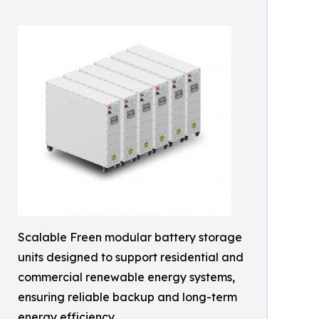
Scalable Freen modular battery storage
units designed to support residential and
commercial renewable energy systems,
ensuring reliable backup and long-term
energy efficiency.