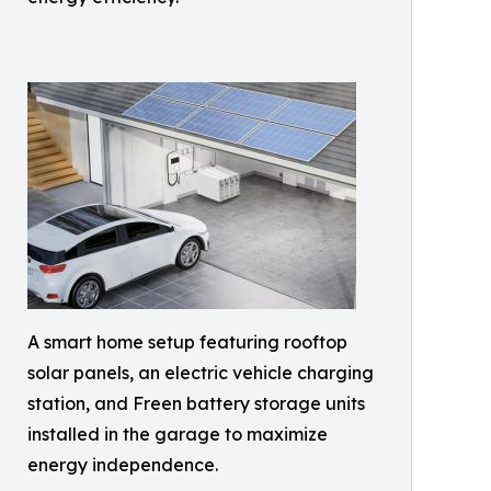
A smart home setup featuring rooftop
solar panels, an electric vehicle charging
station, and Freen battery storage units
installed in the garage to maximize
energy independence.