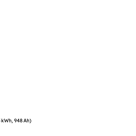
5 kWh, 948 Ah)