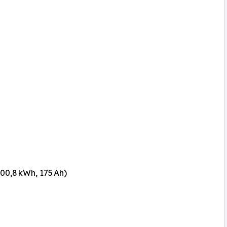
00,8 kWh, 175 Ah)