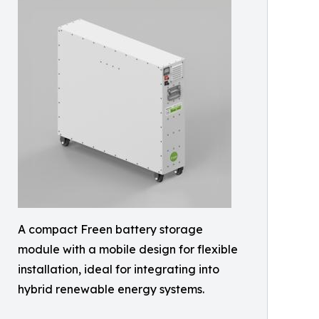
A compact Freen battery storage
module with a mobile design for flexible
installation, ideal for integrating into
hybrid renewable energy systems.