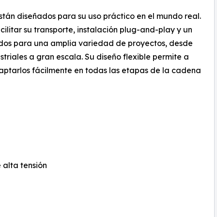
tán diseñados para su uso práctico en el mundo real.
litar su transporte, instalación plug-and-play y un
os para una amplia variedad de proyectos, desde
striales a gran escala. Su diseño flexible permite a
aptarlos fácilmente en todas las etapas de la cadena
 alta tensión