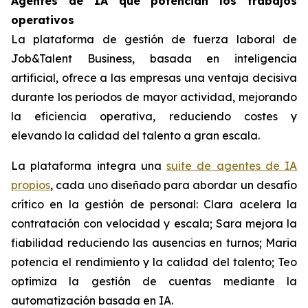
Agentes de IA que potencian los trabajos
operativos
La plataforma de gestión de fuerza laboral de
Job&Talent Business, basada en inteligencia
artificial, ofrece a las empresas una ventaja decisiva
durante los periodos de mayor actividad, mejorando
la eficiencia operativa, reduciendo costes y
elevando la calidad del talento a gran escala.
La plataforma integra una
suite de agentes de IA
propios
, cada uno diseñado para abordar un desafío
crítico en la gestión de personal: Clara acelera la
contratación con velocidad y escala; Sara mejora la
fiabilidad reduciendo las ausencias en turnos; Maria
potencia el rendimiento y la calidad del talento; Teo
optimiza la gestión de cuentas mediante la
automatización basada en IA.