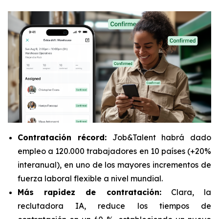
Contratación récord:
Job&Talent habrá dado
empleo a 120.000 trabajadores en 10 países (+20%
interanual), en uno de los mayores incrementos de
fuerza laboral flexible a nivel mundial.
Más rapidez de contratación:
Clara, la
reclutadora IA, reduce los tiempos de