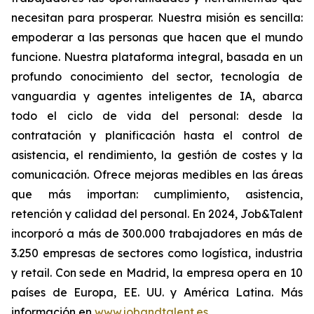
necesitan para prosperar. Nuestra misión es sencilla:
empoderar a las personas que hacen que el mundo
funcione. Nuestra plataforma integral, basada en un
profundo conocimiento del sector, tecnología de
vanguardia y agentes inteligentes de IA, abarca
todo el ciclo de vida del personal: desde la
contratación y planificación hasta el control de
asistencia, el rendimiento, la gestión de costes y la
comunicación. Ofrece mejoras medibles en las áreas
que más importan: cumplimiento, asistencia,
retención y calidad del personal. En 2024, Job&Talent
incorporó a más de 300.000 trabajadores en más de
3.250 empresas de sectores como logística, industria
y retail. Con sede en Madrid, la empresa opera en 10
países de Europa, EE. UU. y América Latina. Más
información en
www.jobandtalent.es