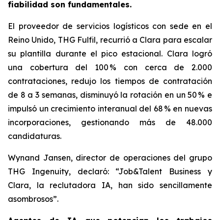
fiabilidad son fundamentales.
El proveedor de servicios logísticos con sede en el
Reino Unido, THG Fulfil, recurrió a Clara para escalar
su plantilla durante el pico estacional. Clara logró
una cobertura del 100 % con cerca de 2.000
contrataciones, redujo los tiempos de contratación
de 8 a 3 semanas, disminuyó la rotación en un 50 % e
impulsó un crecimiento interanual del 68 % en nuevas
incorporaciones, gestionando más de 48.000
candidaturas.
Wynand Jansen, director de operaciones del grupo
THG Ingenuity, declaró: “Job&Talent Business y
Clara, la reclutadora IA, han sido sencillamente
asombrosos”.