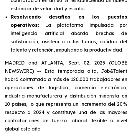
contratación en un 60 %, estableciendo un nuevo
estándar de velocidad y escala.
Resolviendo desafíos en los puestos
operativos:
La plataforma impulsada por
inteligencia artificial aborda brechas de
satisfacción, asistencia a los turnos, calidad del
talento y retención, impulsando la productividad.
MADRID and ATLANTA, Sept. 02, 2025 (GLOBE
NEWSWIRE) -- Esta temporada alta, Job&Talent
habrá contratado a más de 120.000 trabajadores en
operaciones de logística, comercio electrónico,
industria manufacturera y distribución minorista en
10 países, lo que representa un incremento del 20 %
respecto a 2024 y constituye una de las mayores
contrataciones de fuerza laboral flexible a nivel
global este año.