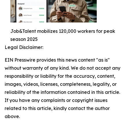
Job&Talent mobilizes 120,000 workers for peak
season 2025
Legal Disclaimer:
EIN Presswire provides this news content "as is"
without warranty of any kind. We do not accept any
responsibility or liability for the accuracy, content,
images, videos, licenses, completeness, legality, or
reliability of the information contained in this article.
If you have any complaints or copyright issues
related to this article, kindly contact the author
above.