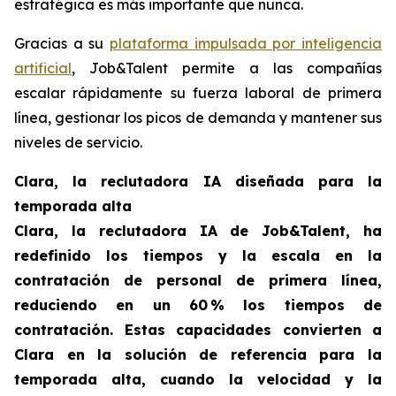
estratégica es más importante que nunca.
Gracias a su
plataforma impulsada por inteligencia
artificial
, Job&Talent permite a las compañías
escalar rápidamente su fuerza laboral de primera
línea, gestionar los picos de demanda y mantener sus
niveles de servicio.
Clara, la reclutadora IA diseñada para la
temporada alta
Clara, la reclutadora IA de Job&Talent, ha
redefinido los tiempos y la escala en la
contratación de personal de primera línea,
reduciendo en un 60 % los tiempos de
contratación. Estas capacidades convierten a
Clara en la solución de referencia para la
temporada alta, cuando la velocidad y la