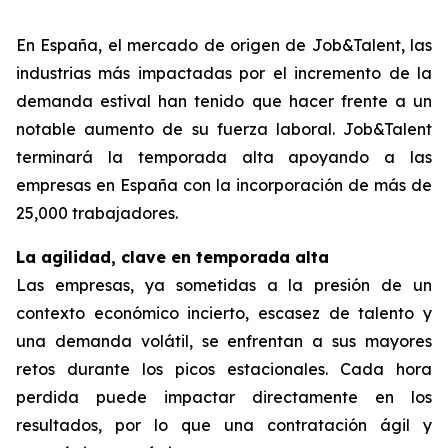
En España, el mercado de origen de Job&Talent, las
industrias más impactadas por el incremento de la
demanda estival han tenido que hacer frente a un
notable aumento de su fuerza laboral. Job&Talent
terminará la temporada alta apoyando a las
empresas en España con la incorporación de más de
25,000 trabajadores.
La agilidad, clave en temporada alta
Las empresas, ya sometidas a la presión de un
contexto económico incierto, escasez de talento y
una demanda volátil, se enfrentan a sus mayores
retos durante los picos estacionales. Cada hora
perdida puede impactar directamente en los
resultados, por lo que una contratación ágil y