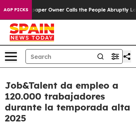
 Newspaper Owner Calls the People Abruptly Laid off 
AGP PICKS
Job&Talent da empleo a
120.000 trabajadores
durante la temporada alta
2025