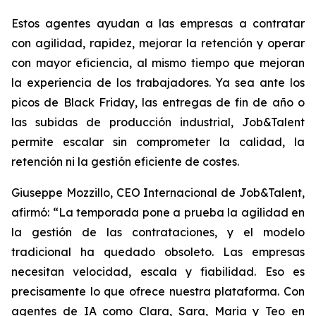
Estos agentes ayudan a las empresas a contratar
con agilidad, rapidez, mejorar la retención y operar
con mayor eficiencia, al mismo tiempo que mejoran
la experiencia de los trabajadores. Ya sea ante los
picos de Black Friday, las entregas de fin de año o
las subidas de producción industrial, Job&Talent
permite escalar sin comprometer la calidad, la
retención ni la gestión eficiente de costes.
Giuseppe Mozzillo, CEO Internacional de Job&Talent,
afirmó:
“La temporada pone a prueba la agilidad en
la gestión de las contrataciones, y el modelo
tradicional ha quedado obsoleto. Las empresas
necesitan velocidad, escala y fiabilidad. Eso es
precisamente lo que ofrece nuestra plataforma. Con
agentes de IA como Clara, Sara, Maria y Teo en